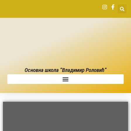
Основна школа “Владимир Роловић“